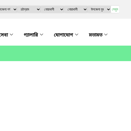
দেখুন
সেবা
গ্যালারি
যোগাযোগ
মতামত