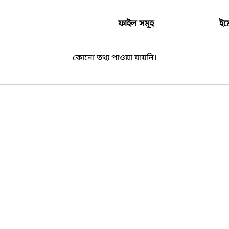
ফাইল সমূহ
ইম
কোনো তথ্য পাওয়া যায়নি।