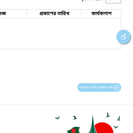
েজ
প্রকাশের তারিখ
কার্যকলাপ
আপনার মতামত প্রদান করুন