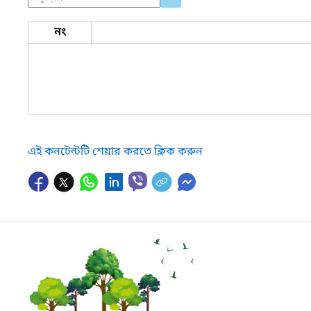
নং
এই কনটেন্টটি শেয়ার করতে ক্লিক করুন