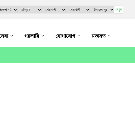
দেখুন
সেবা
গ্যালারি
যোগাযোগ
মতামত