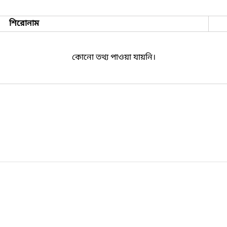
শিরোনাম
কোনো তথ্য পাওয়া যায়নি।