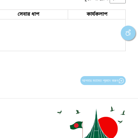
সেবার ধাপ
কার্যকলাপ
আপনার মতামত প্রদান করুন