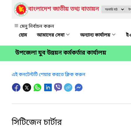
বাংলাদেশ জাতীয় তথ্য বাতায়ন
মেনু নির্বাচন করুন
আমাদের সেবা
অন্যান্য কার্যালয়
ই-
উপজেলা যুব উন্নয়ন কর্মকর্তার কার্যালয়
এই কনটেন্টটি শেয়ার করতে ক্লিক করুন
সিটিজেন চার্টার