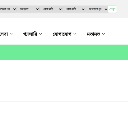
দেখুন
সেবা
গ্যালারি
যোগাযোগ
মতামত