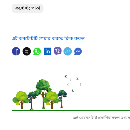
কন্টেন্ট: পাতা
এই কনটেন্টটি শেয়ার করতে ক্লিক করুন
এই ওয়েবসাইটে প্রকাশিত সকল তথ্য সংশ্লি